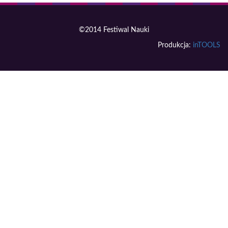
©2014 Festiwal Nauki
Produkcja:
inTOOLS