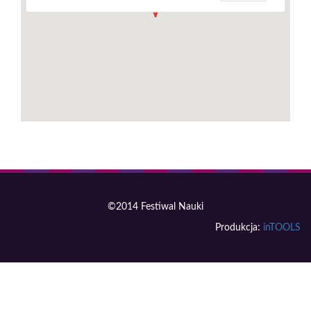
©2014 Festiwal Nauki
Produkcja:
inTOOLS