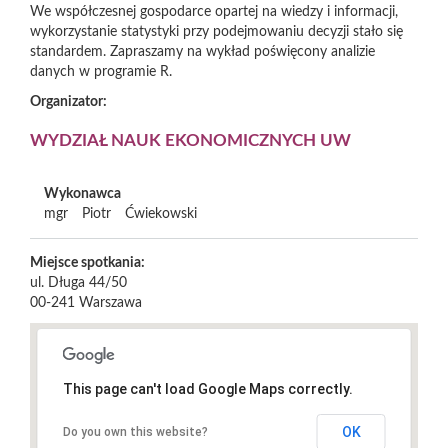
We współczesnej gospodarce opartej na wiedzy i informacji,
wykorzystanie statystyki przy podejmowaniu decyzji stało się
standardem. Zapraszamy na wykład poświęcony analizie
danych w programie R.
Organizator:
WYDZIAŁ NAUK EKONOMICZNYCH UW
Wykonawca
mgr
Piotr
Ćwiekowski
Miejsce spotkania:
ul. Długa 44/50
00-241
Warszawa
This page can't load Google Maps correctly.
OK
Do you own this website?