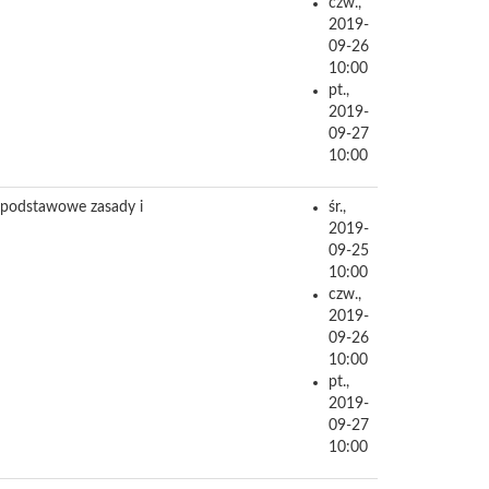
czw.,
2019-
09-26
10:00
pt.,
2019-
09-27
10:00
ę podstawowe zasady i
śr.,
2019-
09-25
10:00
czw.,
2019-
09-26
10:00
pt.,
2019-
09-27
10:00