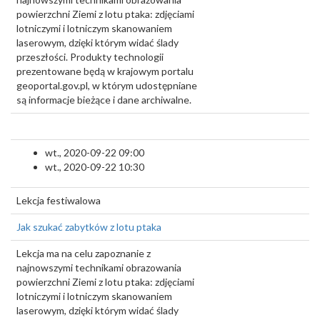
powierzchni Ziemi z lotu ptaka: zdjęciami
lotniczymi i lotniczym skanowaniem
laserowym, dzięki którym widać ślady
przeszłości. Produkty technologii
prezentowane będą w krajowym portalu
geoportal.gov.pl, w którym udostępniane
są informacje bieżące i dane archiwalne.
wt., 2020-09-22 09:00
wt., 2020-09-22 10:30
Lekcja festiwalowa
Jak szukać zabytków z lotu ptaka
Lekcja ma na celu zapoznanie z
najnowszymi technikami obrazowania
powierzchni Ziemi z lotu ptaka: zdjęciami
lotniczymi i lotniczym skanowaniem
laserowym, dzięki którym widać ślady