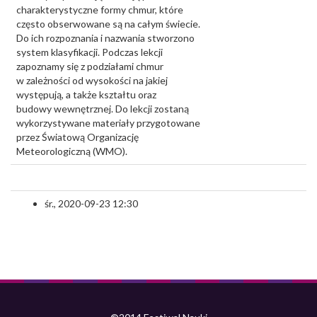
charakterystyczne formy chmur, które
często obserwowane są na całym świecie.
Do ich rozpoznania i nazwania stworzono
system klasyfikacji. Podczas lekcji
zapoznamy się z podziałami chmur
w zależności od wysokości na jakiej
występują, a także kształtu oraz
budowy wewnętrznej. Do lekcji zostaną
wykorzystywane materiały przygotowane
przez Światową Organizację
Meteorologiczną (WMO).
śr., 2020-09-23 12:30