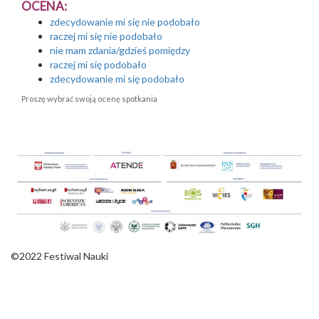
OCENA:
zdecydowanie mi się nie podobało
raczej mi się nie podobało
nie mam zdania/gdzieś pomiędzy
raczej mi się podobało
zdecydowanie mi się podobało
Proszę wybrać swoją ocenę spotkania
©2022 Festiwal Nauki