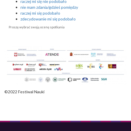
raczej mi się nie podobało
nie mam zdania/gdzieś pomiędzy
raczej mi się podobało
zdecydowanie mi się podobało
Proszę wybrać swoją ocenę spotkania
©2022 Festiwal Nauki