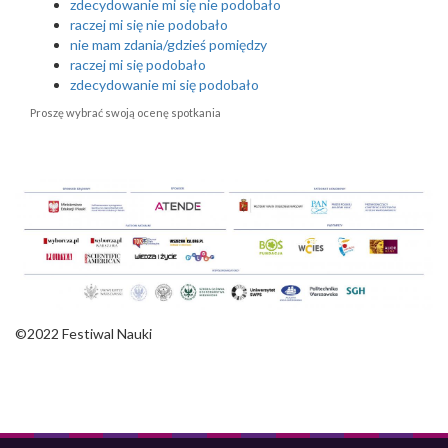
zdecydowanie mi się nie podobało
raczej mi się nie podobało
nie mam zdania/gdzieś pomiędzy
raczej mi się podobało
zdecydowanie mi się podobało
Proszę wybrać swoją ocenę spotkania
©2022 Festiwal Nauki