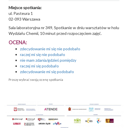
Miejsce spotkania:
ul. Pasteura 1
02-093
Warszawa
Sala laboratoryjna nr 349, Spotkanie w dniu warsztatów w holu
Wydziału Chemii, 10 minut przed rozpoczęciem zajęć.
OCENA:
zdecydowanie mi się nie podobało
raczej mi się nie podobało
nie mam zdania/gdzieś pomiędzy
raczej mi się podobało
zdecydowanie mi się podobało
Proszę wybrać swoją ocenę spotkania