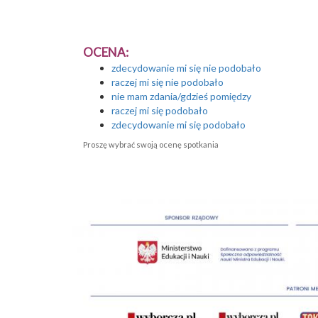
OCENA:
zdecydowanie mi się nie podobało
raczej mi się nie podobało
nie mam zdania/gdzieś pomiędzy
raczej mi się podobało
zdecydowanie mi się podobało
Proszę wybrać swoją ocenę spotkania