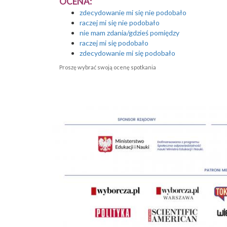
OCENA:
zdecydowanie mi się nie podobało
raczej mi się nie podobało
nie mam zdania/gdzieś pomiędzy
raczej mi się podobało
zdecydowanie mi się podobało
Proszę wybrać swoją ocenę spotkania