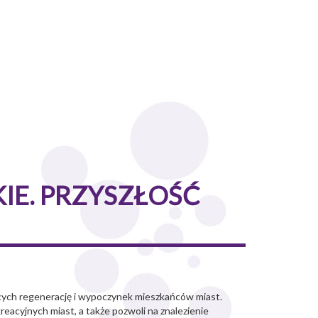
IE. PRZYSZŁOŚĆ
ych regenerację i wypoczynek mieszkańców miast.
acyjnych miast, a także pozwoli na znalezienie