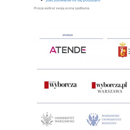
Proszę wybrać swoją ocenę spotkania