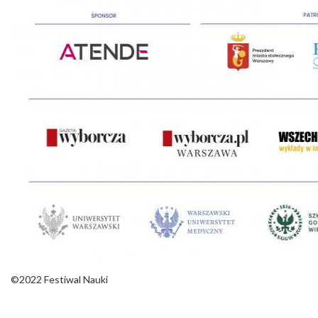
©2022 Festiwal Nauki