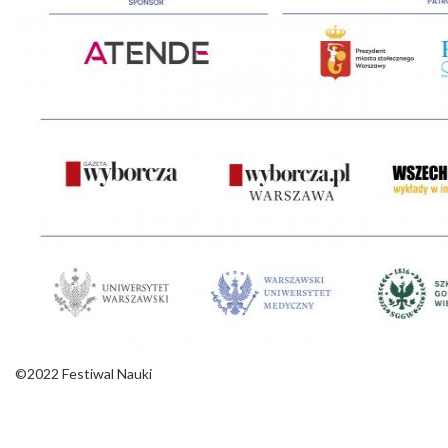
©2022 Festiwal Nauki