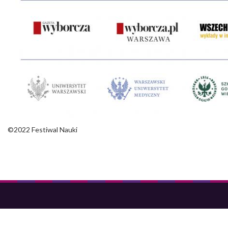
©2022 Festiwal Nauki