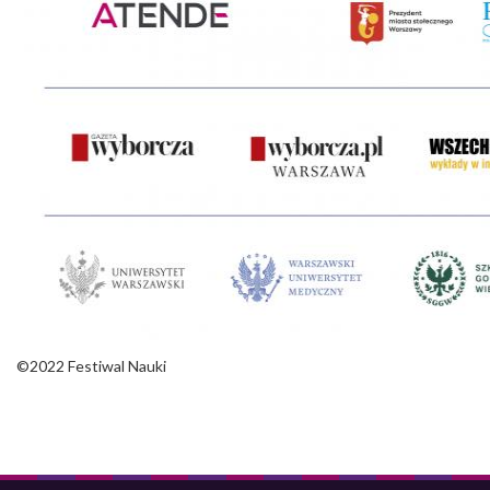
©2022 Festiwal Nauki