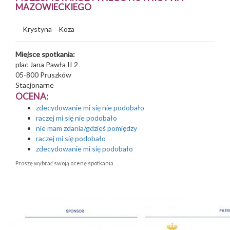
MAZOWIECKIEGO
Krystyna
Koza
Miejsce spotkania:
plac Jana Pawła II 2
05-800
Pruszków
Stacjonarne
OCENA:
zdecydowanie mi się nie podobało
raczej mi się nie podobało
nie mam zdania/gdzieś pomiędzy
raczej mi się podobało
zdecydowanie mi się podobało
Proszę wybrać swoją ocenę spotkania