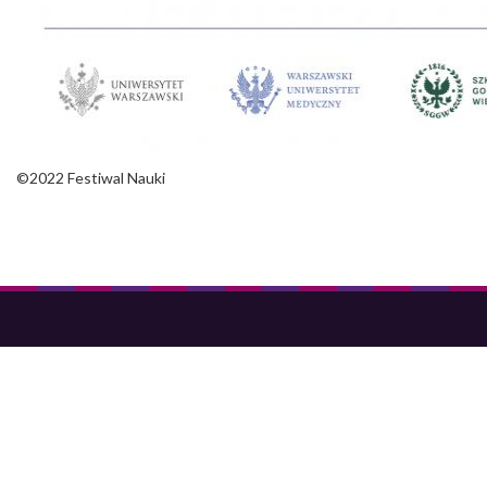
©2022 Festiwal Nauki