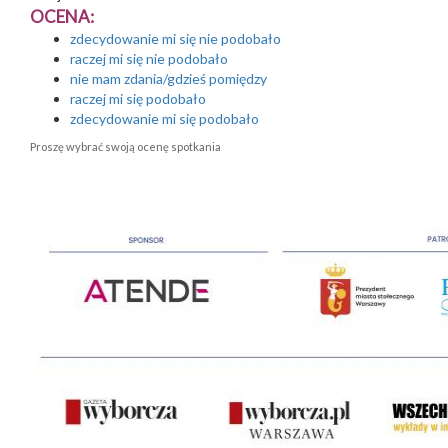
OCENA:
zdecydowanie mi się nie podobało
raczej mi się nie podobało
nie mam zdania/gdzieś pomiędzy
raczej mi się podobało
zdecydowanie mi się podobało
Proszę wybrać swoją ocenę spotkania