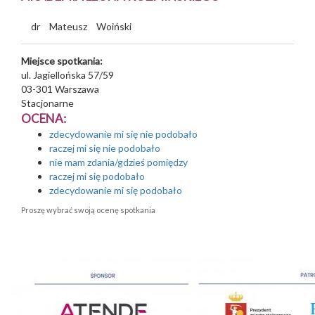
dr
Mateusz
Woiński
Miejsce spotkania:
ul. Jagiellońska 57/59
03-301
Warszawa
Stacjonarne
OCENA:
zdecydowanie mi się nie podobało
raczej mi się nie podobało
nie mam zdania/gdzieś pomiędzy
raczej mi się podobało
zdecydowanie mi się podobało
Proszę wybrać swoją ocenę spotkania