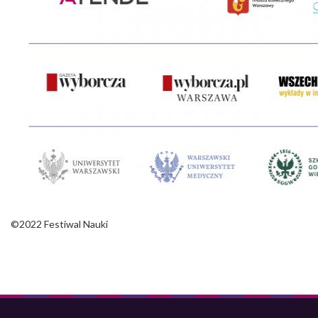
©2022 Festiwal Nauki