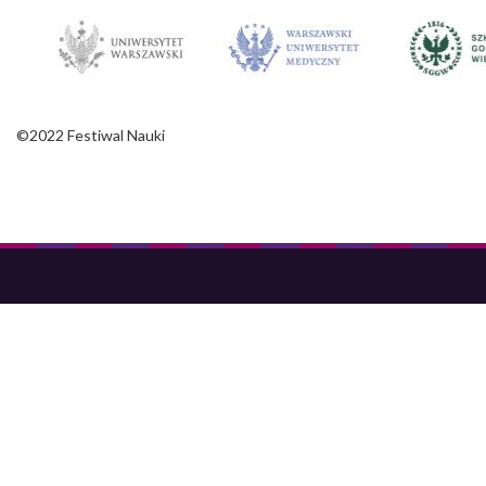
©2022 Festiwal Nauki