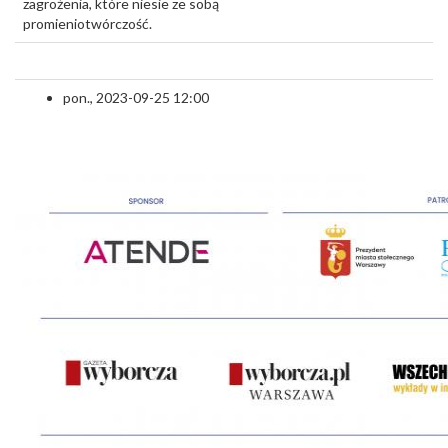
zagrożenia, które niesie ze sobą
promieniotwórczość.
pon., 2023-09-25 12:00