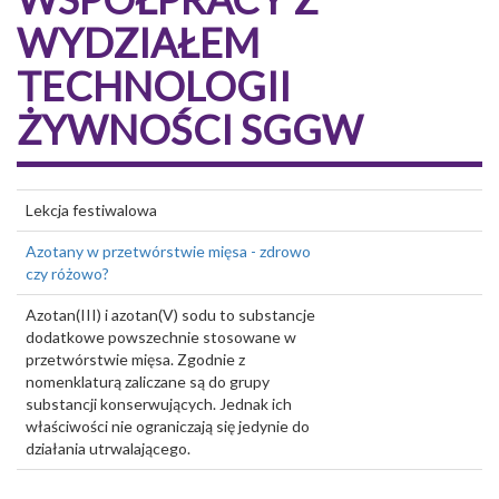
WYDZIAŁEM
TECHNOLOGII
ŻYWNOŚCI SGGW
Lekcja festiwalowa
Azotany w przetwórstwie mięsa - zdrowo
czy różowo?
Azotan(III) i azotan(V) sodu to substancje
dodatkowe powszechnie stosowane w
przetwórstwie mięsa. Zgodnie z
nomenklaturą zaliczane są do grupy
substancji konserwujących. Jednak ich
właściwości nie ograniczają się jedynie do
działania utrwalającego.