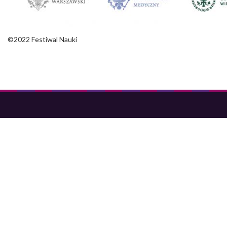
©2022 Festiwal Nauki