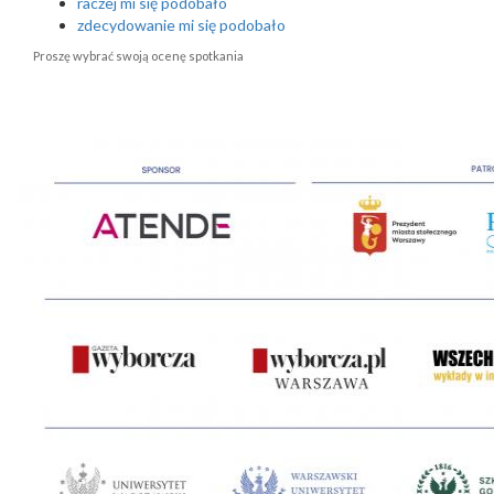
raczej mi się podobało
zdecydowanie mi się podobało
Proszę wybrać swoją ocenę spotkania