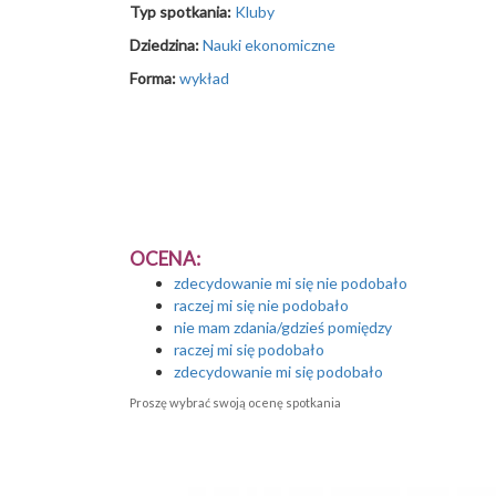
Typ spotkania:
Kluby
Dziedzina:
Nauki ekonomiczne
Forma:
wykład
OCENA:
zdecydowanie mi się nie podobało
raczej mi się nie podobało
nie mam zdania/gdzieś pomiędzy
raczej mi się podobało
zdecydowanie mi się podobało
Proszę wybrać swoją ocenę spotkania