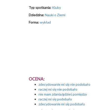
Typ spotkania:
Kluby
Dziedzina:
Nauki o Ziemi
Forma:
wykład
OCENA:
zdecydowanie mi się nie podobało
raczej mi się nie podobało
nie mam zdania/gdzieś pomiędzy
raczej mi się podobało
zdecydowanie mi się podobało