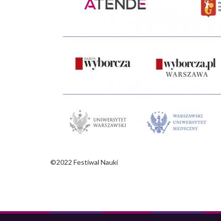
©2022 Festiwal Nauki