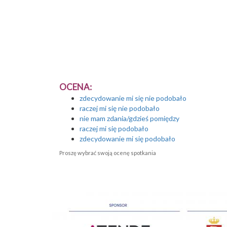
OCENA:
zdecydowanie mi się nie podobało
raczej mi się nie podobało
nie mam zdania/gdzieś pomiędzy
raczej mi się podobało
zdecydowanie mi się podobało
Proszę wybrać swoją ocenę spotkania