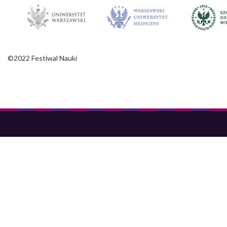
©2022 Festiwal Nauki