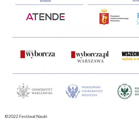
©2022 Festiwal Nauki