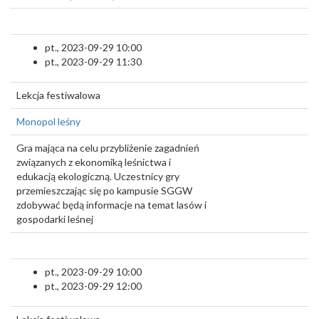
pt., 2023-09-29 10:00
pt., 2023-09-29 11:30
Lekcja festiwalowa
Monopol leśny
Gra mająca na celu przybliżenie zagadnień
związanych z ekonomiką leśnictwa i
edukacją ekologiczną. Uczestnicy gry
przemieszczając się po kampusie SGGW
zdobywać będą informacje na temat lasów i
gospodarki leśnej
pt., 2023-09-29 10:00
pt., 2023-09-29 12:00