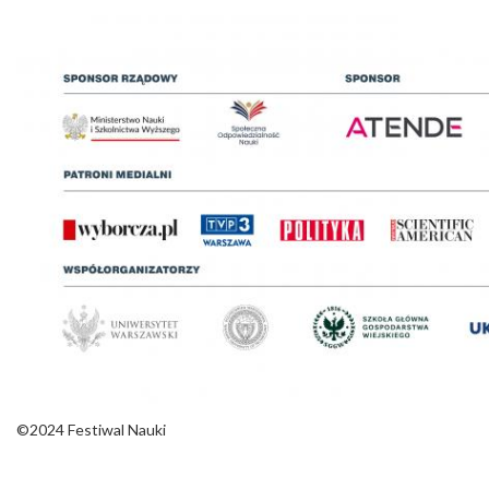
©2024 Festiwal Nauki