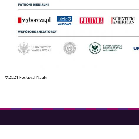
©2024 Festiwal Nauki