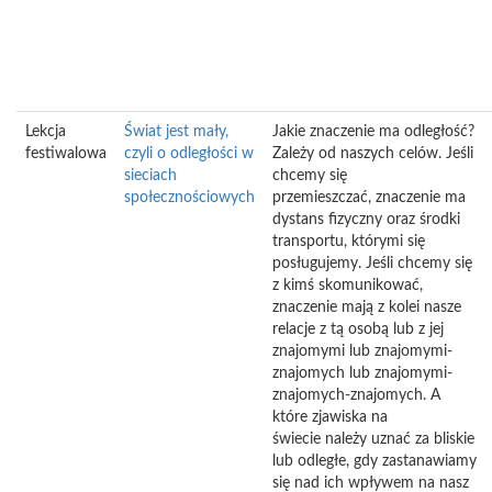
Lekcja
Świat jest mały,
Jakie znaczenie ma odległość?
festiwalowa
czyli o odległości w
Zależy od naszych celów. Jeśli
sieciach
chcemy się
społecznościowych
przemieszczać, znaczenie ma
dystans fizyczny oraz środki
transportu, którymi się
posługujemy. Jeśli chcemy się
z kimś skomunikować,
znaczenie mają z kolei nasze
relacje z tą osobą lub z jej
znajomymi lub znajomymi-
znajomych lub znajomymi-
znajomych-znajomych. A
które zjawiska na
świecie należy uznać za bliskie
lub odległe, gdy zastanawiamy
się nad ich wpływem na nasz