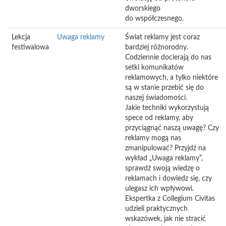
dworskiego
do współczesnego.
Lekcja
Uwaga reklamy
Świat reklamy jest coraz
festiwalowa
bardziej różnorodny.
Codziennie docierają do nas
setki komunikatów
reklamowych, a tylko niektóre
są w stanie przebić się do
naszej świadomości.
Jakie techniki wykorzystują
spece od reklamy, aby
przyciągnąć naszą uwagę? Czy
reklamy mogą nas
zmanipulować? Przyjdź na
wykład „Uwaga reklamy”,
sprawdź swoją wiedzę o
reklamach i dowiedz się, czy
ulegasz ich wpływowi.
Ekspertka z Collegium Civitas
udzieli praktycznych
wskazówek, jak nie stracić