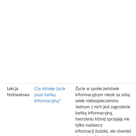
Lekcja
Czy istnieje życie
Życie w społeczeństwie
festiwalowa
poza bańką
informacyjnym niesie za sobą
informacyjną?
wiele niebezpieczeństw.
Jednym z nich jest zagrożenie
bańką informacyjną,
tworzeniu której sprzyjają nie
tylko nadawcy
informacji (ludzie), ale również