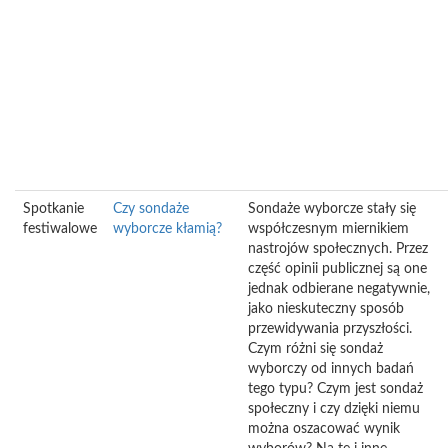
Spotkanie
Czy sondaże
Sondaże wyborcze stały się
festiwalowe
wyborcze kłamią?
współczesnym miernikiem
nastrojów społecznych. Przez
część opinii publicznej są one
jednak odbierane negatywnie,
jako nieskuteczny sposób
przewidywania przyszłości.
Czym różni się sondaż
wyborczy od innych badań
tego typu? Czym jest sondaż
społeczny i czy dzięki niemu
można oszacować wynik