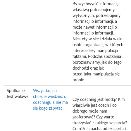
By wychwycić informację
właściwą potrzebujemy
wytycznych, potrzebujemy
informacji o informacji, a
może nawet informacji o
informacji o informacji.
Niestety w sieci działa wiele
osób i organizacji, w których
interesie leży manipulacja
faktami. Podczas spotkania
porozmawiamy, jak do tego
dochodzi oraz jak
przed taką manipulacją się
bronić.
Spotkanie
Wszystko, co
festiwalowe
chcecie wiedzieć o
Czy coaching jest modą? Kim
coachingu a nie ma
właściwie jest coach i co
się kogo zapytać.
dobrego może nam
zaoferować? Czy warto
skorzystać z takiego wsparcia?
Co różni coacha od eksperta i