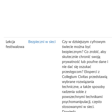
Lekcja
Bezpieczni w sieci
Czy w dzisiejszym cyfrowym
festiwalowa
świecie można być
bezpiecznym? Co zrobić, aby
skutecznie chronić swoją
prywatność lub poufne dane i
nie dać się oszukać
przestępcom? Eksperci z
Collegium Civitas przedstawią
wybrane rozwiązania
techniczne, a także sposoby
radzenia sobie z
powszechnymi technikami
psychomanipulacji, często
stosowanymi w sieci.