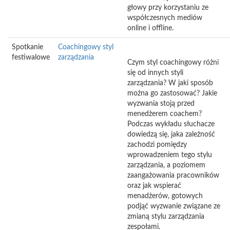
głowy przy korzystaniu ze
współczesnych mediów
online i offline.
Spotkanie
Coachingowy styl
festiwalowe
zarządzania
Czym styl coachingowy różni
się od innych styli
zarządzania? W jaki sposób
można go zastosować? Jakie
wyzwania stoją przed
menedżerem coachem?
Podczas wykładu słuchacze
dowiedzą się, jaka zależność
zachodzi pomiędzy
wprowadzeniem tego stylu
zarządzania, a poziomem
zaangażowania pracowników
oraz jak wspierać
menadżerów, gotowych
podjąć wyzwanie związane ze
zmianą stylu zarządzania
zespołami.