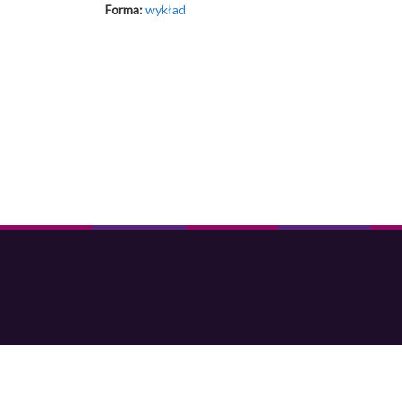
Forma:
wykład