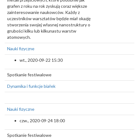
grafen z roku na rok zyskują coraz większe
zainteresowanie naukowców. Każdy z
uczestników warsztatów będzie miał okazję
stworzenia swojej własnej nanostruktury o
grubości kilku lub kilkunastu warstw
atomowych.
Nauki fizyczne
wt., 2020-09-22 15:30
Spotkanie festiwalowe
Dynamika i funkcje białek
Nauki fizyczne
czw., 2020-09-24 18:00
Spotkanie festiwalowe