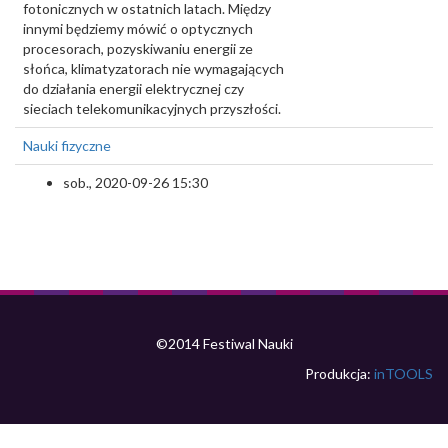
fotonicznych w ostatnich latach. Między
innymi będziemy mówić o optycznych
procesorach, pozyskiwaniu energii ze
słońca, klimatyzatorach nie wymagających
do działania energii elektrycznej czy
sieciach telekomunikacyjnych przyszłości.
Nauki fizyczne
sob., 2020-09-26 15:30
©2014 Festiwal Nauki
Produkcja:
inTOOLS