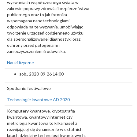
wyzwaniach współczesnego świata w
zakresie poprawy zdrowia i bezpieczeństwa
publicznego oraz to jak fotonika
wspomagana nanotechnologiami
odpowiada na te wyzwania, umożliwiając
tworzenie urządzeń codziennego użytku
dla spersonalizowanej diagnostyki oraz
ochrony przed patogenami i
zanieczyszczeniem środowiska.
Nauki fizyczne
sob., 2020-09-26 14:00
Spotkanie festiwalowe
Technologie kwantowe AD 2020
Komputery kwantowe, kryptografia
kwantowa, kwantowy internet czy
metrologia kwantowa to kilka haseł z
rozwijającej się dynamicznie w ostatnich
latach dziedziny technologii kwantowych.