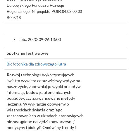
Europejskiego Funduszu Rozwoju
Regionalnego. Nr projektu POIR.04.02.00.00-
B003/18
sob., 2020-09-26 13:00
Spotkanie festiwalowe
Biofotonika dla zdrowszego jutra
Rozwój technologii wykorzystujących
światło wywiera coraz większy wpływ na
nasze życie, zapewniając szybki przepływ
informacji, budowę autonomicznych
pojazdów, czy zaawansowane metody
leczenia. W wykładzie opowiemy o
własnościach światła oraz jego
zastosowaniach w układach stanowiących
niezastąpione narzędzia nowoczesnej
medycyny i biologii. Omówimy trendy i