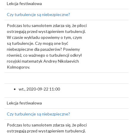
Lekcja festiwalowa
Czy turbulencje są niebezpieczne?
Podczas lotu samolotem zdarza się, że piloci
ostrzegają przed wystąpieniem turbulencji.
W czasie wykładu opowiemy o tym, czym
są turbulencje. Czy mogą one być
niebezpieczne dla pasażerów? Powiemy
również, co ważnego o turbulencji odkrył
rosyjski matematyk Andrey Nikolaevich
Kolmogorov.
wt., 2020-09-22 11:00
Lekcja festiwalowa
Czy turbulencje są niebezpieczne?
Podczas lotu samolotem zdarza się, że piloci
ostrzegają przed wystąpieniem turbulencji.