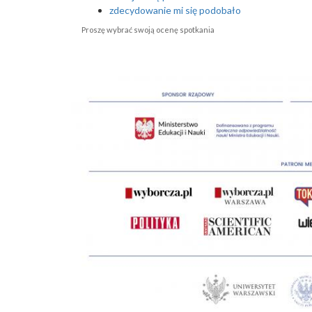
zdecydowanie mi się podobało
Proszę wybrać swoją ocenę spotkania