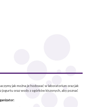
baczymy jak można je hodować w laboratorium oraz jak
z jogurtu oraz wody z ogórków kiszonych, aby poznać
ganizator: