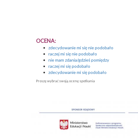
OCENA:
zdecydowanie mi się nie podobało
raczej mi się nie podobało
nie mam zdania/gdzieś pomiędzy
raczej mi się podobało
zdecydowanie mi się podobało
Proszę wybrać swoją ocenę spotkania