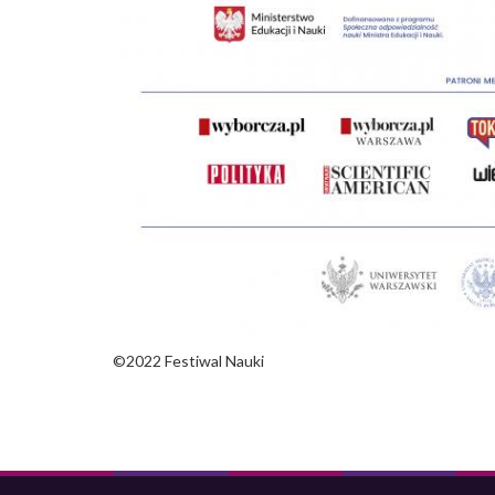
©2022 Festiwal Nauki