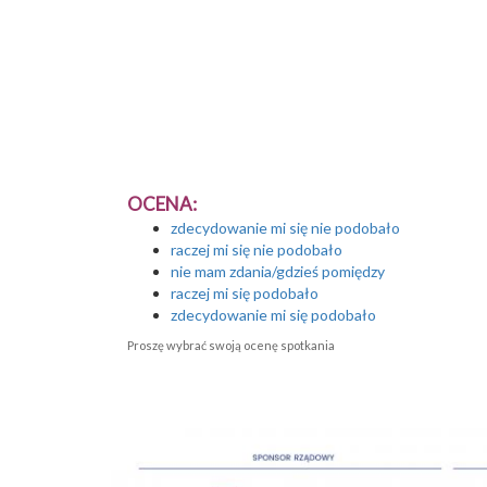
OCENA:
zdecydowanie mi się nie podobało
raczej mi się nie podobało
nie mam zdania/gdzieś pomiędzy
raczej mi się podobało
zdecydowanie mi się podobało
Proszę wybrać swoją ocenę spotkania