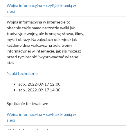
Wojna informacyjna – czyli jak kłamią w
sieci
Wojna informacyjna w internecie to
obecnie takie samo narzędzie walki jak
tradycyjne wojny, ale bronią są słowa, filmy,
myśli i obrazy. Na zajęciach odkryjesz jak
każdego dnia walczysz na polu wojny
informacyjnej w internecie, jak się możesz
przed tym bronić i wyprowadzać własne
atak.
Nauki techniczne
sob., 2022-09-17 12:00
sob., 2022-09-17 14:30
Spotkanie festiwalowe
Wojna informacyjna – czyli jak kłamią w
sieci