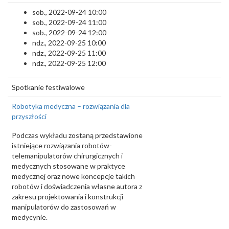
sob., 2022-09-24 10:00
sob., 2022-09-24 11:00
sob., 2022-09-24 12:00
ndz., 2022-09-25 10:00
ndz., 2022-09-25 11:00
ndz., 2022-09-25 12:00
Spotkanie festiwalowe
Robotyka medyczna – rozwiązania dla
przyszłości
Podczas wykładu zostaną przedstawione
istniejące rozwiązania robotów-
telemanipulatorów chirurgicznych i
medycznych stosowane w praktyce
medycznej oraz nowe koncepcje takich
robotów i doświadczenia własne autora z
zakresu projektowania i konstrukcji
manipulatorów do zastosowań w
medycynie.