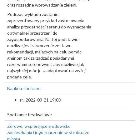
oraz rozsądne wprowadzanie zieleni.
Podczas wykładu zostanie
zaprezentowany przykład zastosowania
analizy przydatności terenu do wyznaczenia
optymalnej przestrzeni do
zagospodarowania. Na tej podstawie
możliwe jest stworzenie zestawu
rekomendacji, mających na celu pomóc
gminom tak zarządzać posiadanymi
rezerwami terenowymi, aby możliwie jak
najszybciej móc je zaadaptować na wyżej
podane cele.
Nauki techniczne
śr., 2022-09-21 19:00
Spotkanie festiwalowe
Zdrowe, wspierające środowisko
zamieszkania i jego znaczenie w strukturze
miasta