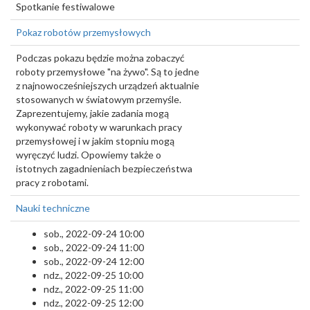
Spotkanie festiwalowe
Pokaz robotów przemysłowych
Podczas pokazu będzie można zobaczyć
roboty przemysłowe "na żywo". Są to jedne
z najnowocześniejszych urządzeń aktualnie
stosowanych w światowym przemyśle.
Zaprezentujemy, jakie zadania mogą
wykonywać roboty w warunkach pracy
przemysłowej i w jakim stopniu mogą
wyręczyć ludzi. Opowiemy także o
istotnych zagadnieniach bezpieczeństwa
pracy z robotami.
Nauki techniczne
sob., 2022-09-24 10:00
sob., 2022-09-24 11:00
sob., 2022-09-24 12:00
ndz., 2022-09-25 10:00
ndz., 2022-09-25 11:00
ndz., 2022-09-25 12:00