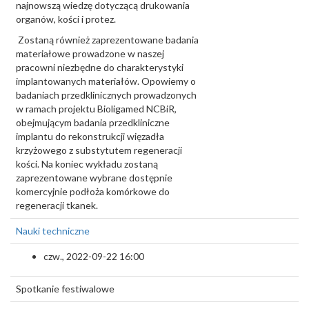
najnowszą wiedzę dotyczącą drukowania
organów, kości i protez.
Zostaną również zaprezentowane badania
materiałowe prowadzone w naszej
pracowni niezbędne do charakterystyki
implantowanych materiałów. Opowiemy o
badaniach przedklinicznych prowadzonych
w ramach projektu Bioligamed NCBiR,
obejmującym badania przedkliniczne
implantu do rekonstrukcji więzadła
krzyżowego z substytutem regeneracji
kości. Na koniec wykładu zostaną
zaprezentowane wybrane dostępnie
komercyjnie podłoża komórkowe do
regeneracji tkanek.
Nauki techniczne
czw., 2022-09-22 16:00
Spotkanie festiwalowe