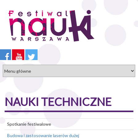
Przejdź
do
treści
NAUKI TECHNICZNE
Spotkanie festiwalowe
Budowa i zastosowanie laserów dużej