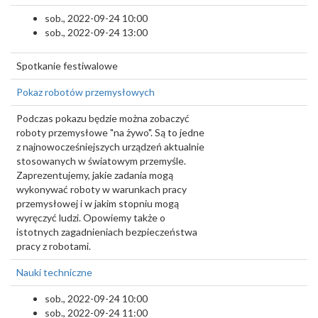
sob., 2022-09-24 10:00
sob., 2022-09-24 13:00
Spotkanie festiwalowe
Pokaz robotów przemysłowych
Podczas pokazu będzie można zobaczyć
roboty przemysłowe "na żywo". Są to jedne
z najnowocześniejszych urządzeń aktualnie
stosowanych w światowym przemyśle.
Zaprezentujemy, jakie zadania mogą
wykonywać roboty w warunkach pracy
przemysłowej i w jakim stopniu mogą
wyręczyć ludzi. Opowiemy także o
istotnych zagadnieniach bezpieczeństwa
pracy z robotami.
Nauki techniczne
sob., 2022-09-24 10:00
sob., 2022-09-24 11:00