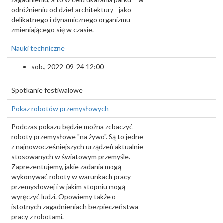
odróżnieniu od dzieł architektury - jako
delikatnego i dynamicznego organizmu
zmieniającego się w czasie.
Nauki techniczne
sob., 2022-09-24 12:00
Spotkanie festiwalowe
Pokaz robotów przemysłowych
Podczas pokazu będzie można zobaczyć
roboty przemysłowe "na żywo". Są to jedne
z najnowocześniejszych urządzeń aktualnie
stosowanych w światowym przemyśle.
Zaprezentujemy, jakie zadania mogą
wykonywać roboty w warunkach pracy
przemysłowej i w jakim stopniu mogą
wyręczyć ludzi. Opowiemy także o
istotnych zagadnieniach bezpieczeństwa
pracy z robotami.