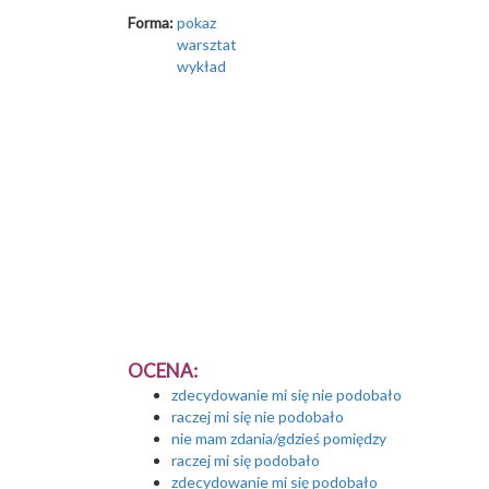
Forma:
pokaz
warsztat
wykład
OCENA:
zdecydowanie mi się nie podobało
raczej mi się nie podobało
nie mam zdania/gdzieś pomiędzy
raczej mi się podobało
zdecydowanie mi się podobało