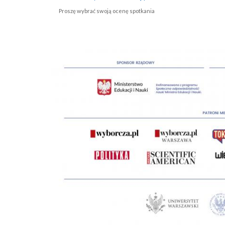
Proszę wybrać swoją ocenę spotkania