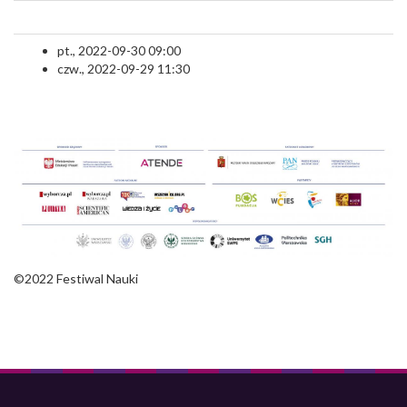
pt., 2022-09-30 09:00
czw., 2022-09-29 11:30
©2022 Festiwal Nauki