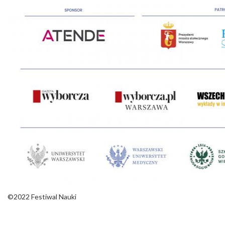
©2022 Festiwal Nauki