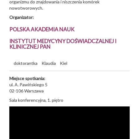
organizmu do znajdowania i niszczenia komórek
nowotworowych.
Organizator:
POLSKA AKADEMIA NAUK
INSTYTUT MEDYCYNY DOŚWIADCZALNEJ I
KLINICZNEJ PAN
doktorantka
Klaudia
Kiel
Miejsce spotkania:
ul. A. Pawińskiego 5
02-106
Warszawa
Sala konferencyjna, 1. piętro