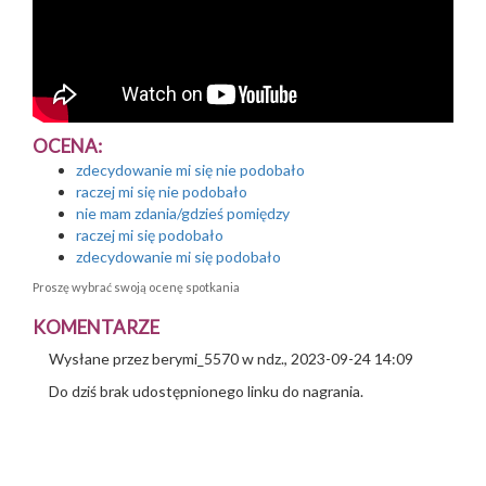
OCENA:
zdecydowanie mi się nie podobało
raczej mi się nie podobało
nie mam zdania/gdzieś pomiędzy
raczej mi się podobało
zdecydowanie mi się podobało
Proszę wybrać swoją ocenę spotkania
KOMENTARZE
Wysłane przez
berymi_5570
w ndz., 2023-09-24 14:09
Do dziś brak udostępnionego linku do nagrania.