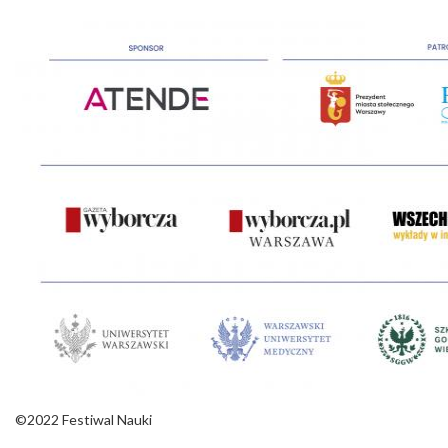
©2022 Festiwal Nauki