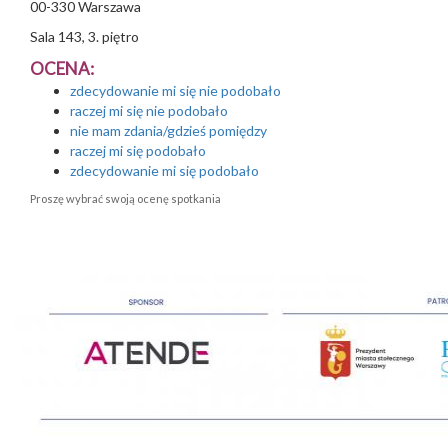
00-330
Warszawa
Sala 143, 3. piętro
OCENA:
zdecydowanie mi się nie podobało
raczej mi się nie podobało
nie mam zdania/gdzieś pomiędzy
raczej mi się podobało
zdecydowanie mi się podobało
Proszę wybrać swoją ocenę spotkania