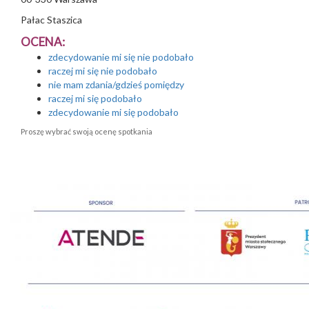
Pałac Staszica
OCENA:
zdecydowanie mi się nie podobało
raczej mi się nie podobało
nie mam zdania/gdzieś pomiędzy
raczej mi się podobało
zdecydowanie mi się podobało
Proszę wybrać swoją ocenę spotkania