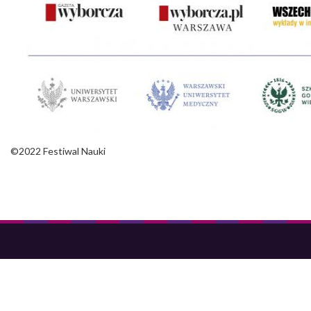
©2022 Festiwal Nauki