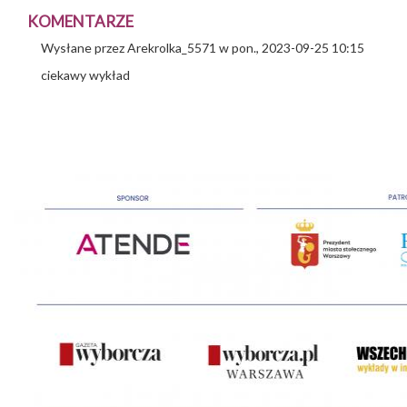
KOMENTARZE
Wysłane przez
Arekrolka_5571
w pon., 2023-09-25 10:15
ciekawy wykład