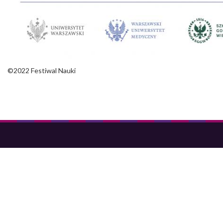
©2022 Festiwal Nauki