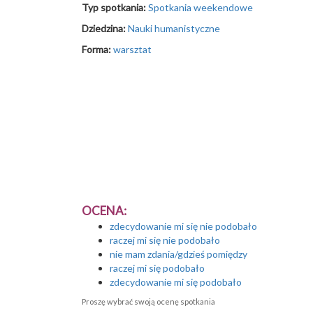
Typ spotkania:
Spotkania weekendowe
Dziedzina:
Nauki humanistyczne
Forma:
warsztat
OCENA:
zdecydowanie mi się nie podobało
raczej mi się nie podobało
nie mam zdania/gdzieś pomiędzy
raczej mi się podobało
zdecydowanie mi się podobało
Proszę wybrać swoją ocenę spotkania