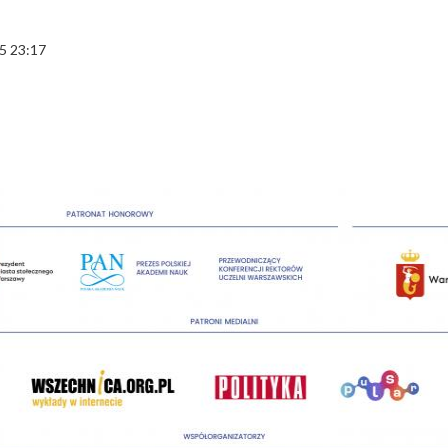
5 23:17