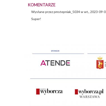
KOMENTARZE
Wysłane przez
pmstepniak_5034
w wt., 2023-09-0
Super!