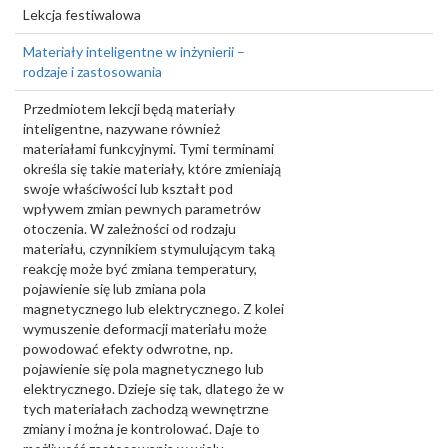
Lekcja festiwalowa
Materiały inteligentne w inżynierii –
rodzaje i zastosowania
Przedmiotem lekcji będą materiały
inteligentne, nazywane również
materiałami funkcyjnymi. Tymi terminami
określa się takie materiały, które zmieniają
swoje właściwości lub kształt pod
wpływem zmian pewnych parametrów
otoczenia. W zależności od rodzaju
materiału, czynnikiem stymulującym taką
reakcję może być zmiana temperatury,
pojawienie się lub zmiana pola
magnetycznego lub elektrycznego. Z kolei
wymuszenie deformacji materiału może
powodować efekty odwrotne, np.
pojawienie się pola magnetycznego lub
elektrycznego. Dzieje się tak, dlatego że w
tych materiałach zachodzą wewnętrzne
zmiany i można je kontrolować. Daje to