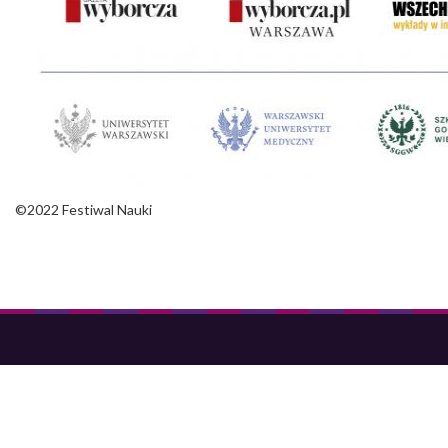
©2022 Festiwal Nauki