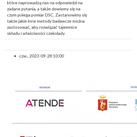
które naprowadzą nas na odpowiedzi na
zadane pytania, a także dowiemy się na
czym polega pomiar DSC. Zastanowimy się
także jakie inne metody badawcze można
zastosować, aby rozwiązać tajemnice
składu i właściwości czekolady
czw., 2023-09-28 10:00