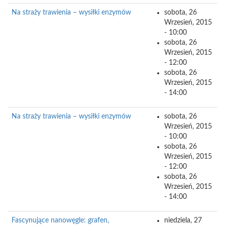
Na straży trawienia – wysiłki enzymów
sobota, 26
Wrzesień, 2015
- 10:00
sobota, 26
Wrzesień, 2015
- 12:00
sobota, 26
Wrzesień, 2015
- 14:00
Na straży trawienia – wysiłki enzymów
sobota, 26
Wrzesień, 2015
- 10:00
sobota, 26
Wrzesień, 2015
- 12:00
sobota, 26
Wrzesień, 2015
- 14:00
Fascynujące nanowęgle: grafen,
niedziela, 27