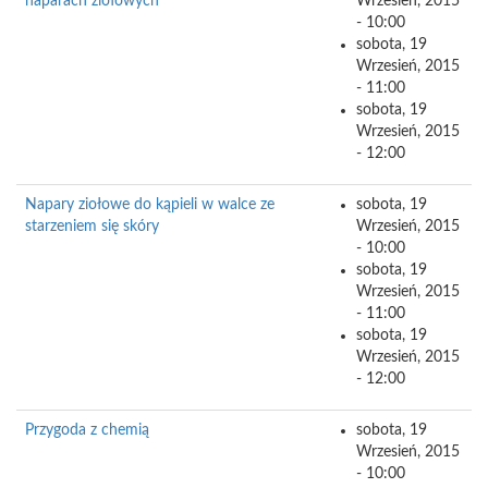
naparach ziołowych
Wrzesień, 2015
- 10:00
sobota, 19
Wrzesień, 2015
- 11:00
sobota, 19
Wrzesień, 2015
- 12:00
Napary ziołowe do kąpieli w walce ze
sobota, 19
starzeniem się skóry
Wrzesień, 2015
- 10:00
sobota, 19
Wrzesień, 2015
- 11:00
sobota, 19
Wrzesień, 2015
- 12:00
Przygoda z chemią
sobota, 19
Wrzesień, 2015
- 10:00