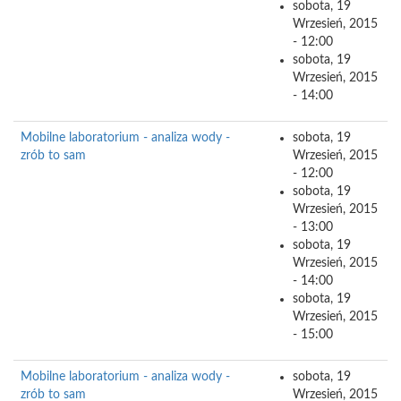
sobota, 19
Wrzesień, 2015
- 12:00
sobota, 19
Wrzesień, 2015
- 14:00
Mobilne laboratorium - analiza wody -
sobota, 19
zrób to sam
Wrzesień, 2015
- 12:00
sobota, 19
Wrzesień, 2015
- 13:00
sobota, 19
Wrzesień, 2015
- 14:00
sobota, 19
Wrzesień, 2015
- 15:00
Mobilne laboratorium - analiza wody -
sobota, 19
zrób to sam
Wrzesień, 2015