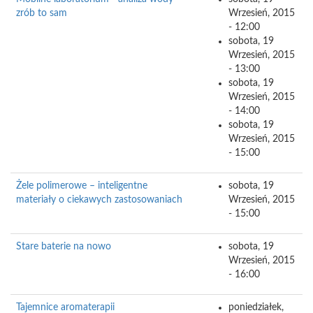
zrób to sam
Wrzesień, 2015
- 12:00
sobota, 19
Wrzesień, 2015
- 13:00
sobota, 19
Wrzesień, 2015
- 14:00
sobota, 19
Wrzesień, 2015
- 15:00
Żele polimerowe – inteligentne
sobota, 19
materiały o ciekawych zastosowaniach
Wrzesień, 2015
- 15:00
Stare baterie na nowo
sobota, 19
Wrzesień, 2015
- 16:00
Tajemnice aromaterapii
poniedziałek,