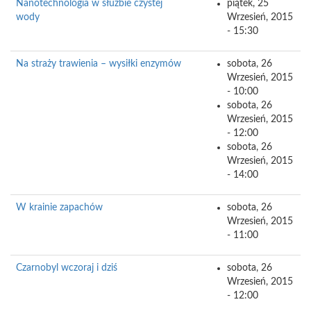
Nanotechnologia w służbie czystej
piątek, 25
wody
Wrzesień, 2015
- 15:30
Na straży trawienia – wysiłki enzymów
sobota, 26
Wrzesień, 2015
- 10:00
sobota, 26
Wrzesień, 2015
- 12:00
sobota, 26
Wrzesień, 2015
- 14:00
W krainie zapachów
sobota, 26
Wrzesień, 2015
- 11:00
Czarnobyl wczoraj i dziś
sobota, 26
Wrzesień, 2015
- 12:00