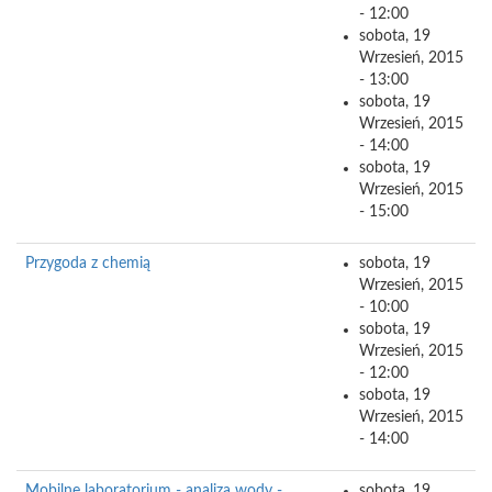
- 12:00
sobota, 19
Wrzesień, 2015
- 13:00
sobota, 19
Wrzesień, 2015
- 14:00
sobota, 19
Wrzesień, 2015
- 15:00
Przygoda z chemią
sobota, 19
Wrzesień, 2015
- 10:00
sobota, 19
Wrzesień, 2015
- 12:00
sobota, 19
Wrzesień, 2015
- 14:00
Mobilne laboratorium - analiza wody -
sobota, 19