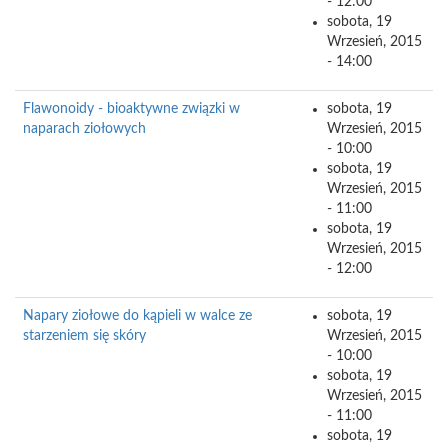
- 12:00
sobota, 19
Wrzesień, 2015
- 14:00
Flawonoidy - bioaktywne związki w
sobota, 19
naparach ziołowych
Wrzesień, 2015
- 10:00
sobota, 19
Wrzesień, 2015
- 11:00
sobota, 19
Wrzesień, 2015
- 12:00
Napary ziołowe do kąpieli w walce ze
sobota, 19
starzeniem się skóry
Wrzesień, 2015
- 10:00
sobota, 19
Wrzesień, 2015
- 11:00
sobota, 19