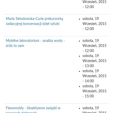
Wrzesień, 2015
- 12:00
Maria Skłodowska-Curie prekursorką
sobota, 19
radiacyjnej konserwacji dzieł sztuki
Wrzesień, 2015
- 12:00
Mobilne laboratorium - analiza wody -
sobota, 19
zrób to sam
Wrzesień, 2015
- 12:00
sobota, 19
Wrzesień, 2015
- 13:00
sobota, 19
Wrzesień, 2015
- 14:00
sobota, 19
Wrzesień, 2015
- 15:00
Flawonoidy - bioaktywne związki w
sobota, 19