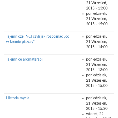
21 Wrzesień,
2015 - 13:00
poniedziałek,
21 Wrzesień,
2015 - 15:00
Tajemnicze INCI czyli jak rozpoznać „co
poniedziałek,
w kremie piszczy”
21 Wrzesień,
2015 - 14:00
Tajemnice aromaterapii
poniedziałek,
21 Wrzesień,
2015 - 13:00
poniedziałek,
21 Wrzesień,
2015 - 15:00
Historia mycia
poniedziałek,
21 Wrzesień,
2015 - 15:30
wtorek, 22