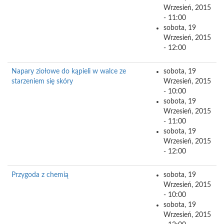
Wrzesień, 2015
- 11:00
sobota, 19
Wrzesień, 2015
- 12:00
Napary ziołowe do kąpieli w walce ze
sobota, 19
starzeniem się skóry
Wrzesień, 2015
- 10:00
sobota, 19
Wrzesień, 2015
- 11:00
sobota, 19
Wrzesień, 2015
- 12:00
Przygoda z chemią
sobota, 19
Wrzesień, 2015
- 10:00
sobota, 19
Wrzesień, 2015