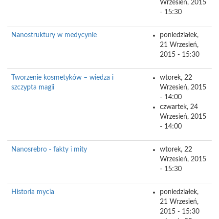
Wrzesień, 2015
- 15:30
Nanostruktury w medycynie
poniedziałek,
21 Wrzesień,
2015 - 15:30
Tworzenie kosmetyków – wiedza i
wtorek, 22
szczypta magii
Wrzesień, 2015
- 14:00
czwartek, 24
Wrzesień, 2015
- 14:00
Nanosrebro - fakty i mity
wtorek, 22
Wrzesień, 2015
- 15:30
Historia mycia
poniedziałek,
21 Wrzesień,
2015 - 15:30