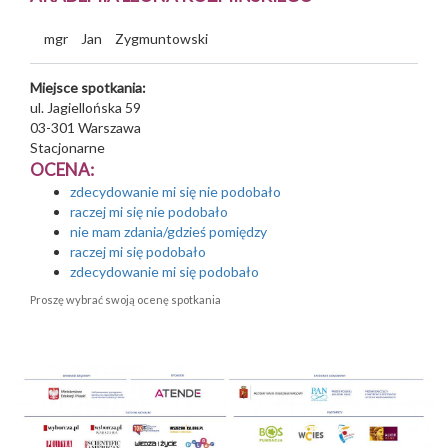
mgr
Jan
Zygmuntowski
Miejsce spotkania:
ul. Jagiellońska 59
03-301
Warszawa
Stacjonarne
OCENA:
zdecydowanie mi się nie podobało
raczej mi się nie podobało
nie mam zdania/gdzieś pomiędzy
raczej mi się podobało
zdecydowanie mi się podobało
Proszę wybrać swoją ocenę spotkania