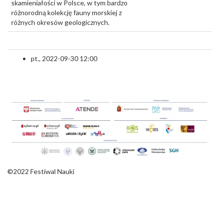
skamieniałości w Polsce, w tym bardzo
różnorodną kolekcję fauny morskiej z
różnych okresów geologicznych.
pt., 2022-09-30 12:00
©2022 Festiwal Nauki