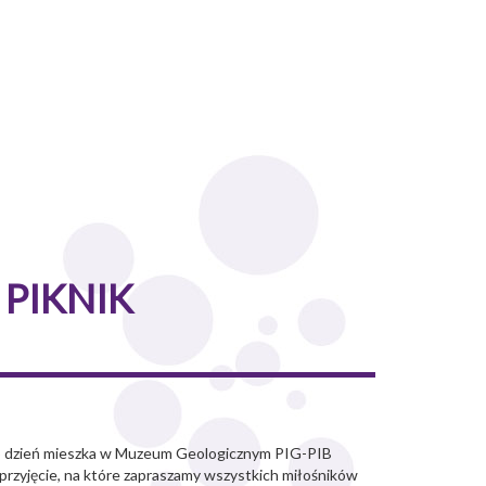
 PIKNIK
a co dzień mieszka w Muzeum Geologicznym PIG-PIB
 przyjęcie, na które zapraszamy wszystkich miłośników