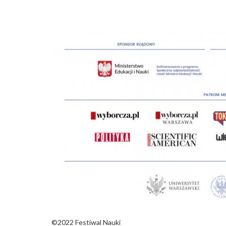
©2022 Festiwal Nauki