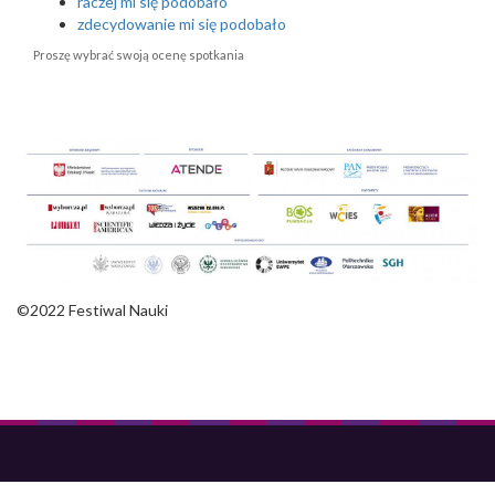
raczej mi się podobało
zdecydowanie mi się podobało
Proszę wybrać swoją ocenę spotkania
©2022 Festiwal Nauki