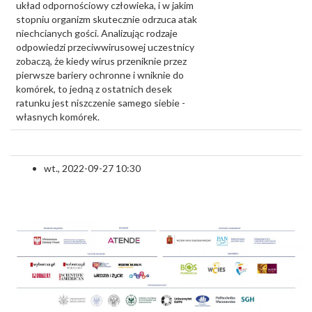
układ odpornościowy człowieka, i w jakim
stopniu organizm skutecznie odrzuca atak
niechcianych gości. Analizując rodzaje
odpowiedzi przeciwwirusowej uczestnicy
zobaczą, że kiedy wirus przeniknie przez
pierwsze bariery ochronne i wniknie do
komórek, to jedną z ostatnich desek
ratunku jest niszczenie samego siebie -
własnych komórek.
wt., 2022-09-27 10:30