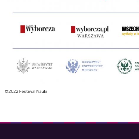
©2022 Festiwal Nauki