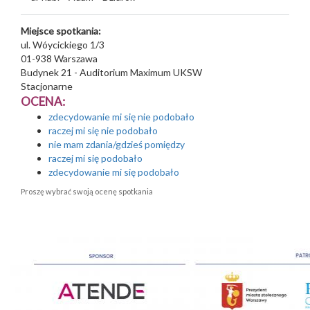
Miejsce spotkania:
ul. Wóycickiego 1/3
01-938
Warszawa
Budynek 21 - Auditorium Maximum UKSW
Stacjonarne
OCENA:
zdecydowanie mi się nie podobało
raczej mi się nie podobało
nie mam zdania/gdzieś pomiędzy
raczej mi się podobało
zdecydowanie mi się podobało
Proszę wybrać swoją ocenę spotkania